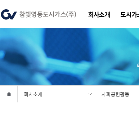
회사소개
도시가
회사소개
사회공헌활동