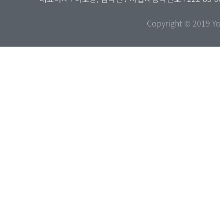
Copyright © 2019 Yo