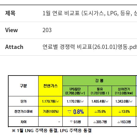
제목
1월 연료 비교표 (도시가스, LPG, 등유,
View
203
Attach
연료별 경쟁력 비교표(26.01.01)영동.pd