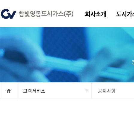
회사소개
도시가
고객서비스
공지사항