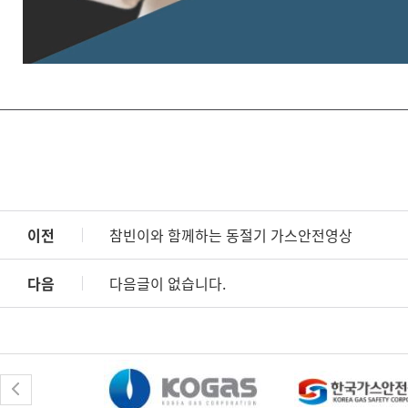
이전
참빈이와 함께하는 동절기 가스안전영상
다음
다음글이 없습니다.