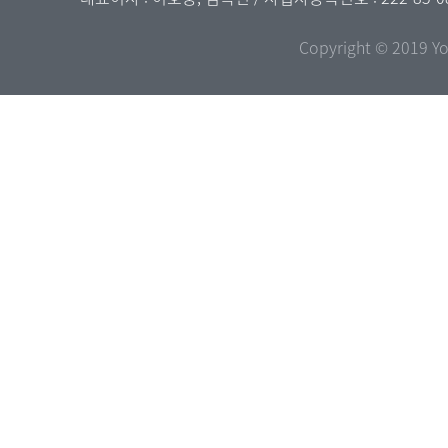
Copyright © 2019 Yo