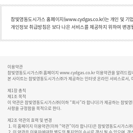
참빛영동도시가스 홈페이지(www.cydgas.co.kr)는 개인 및
개인정보 취급방침은 보다 나은 서비스를 제공하지 위하여 변경될