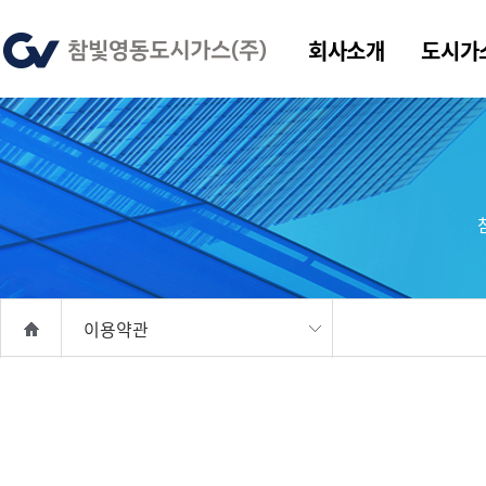
회사소개
도시가
이용약관